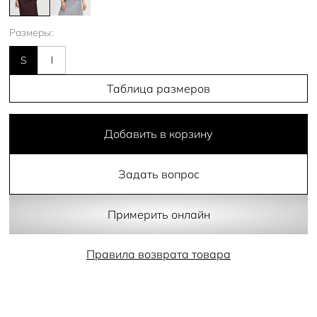
Размеры:
S
l
Таблица размеров
Добавить в корзину
Задать вопрос
Примерить онлайн
Правила возврата товара