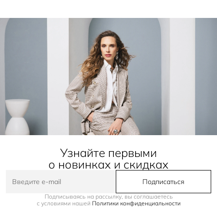
Узнайте первыми
о новинках и скидках
Подписаться
Подписываясь на рассылку, вы соглашаетесь
с условиями нашей
Политики конфиденциальности