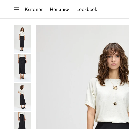
Каталог
Новинки
Lookbook