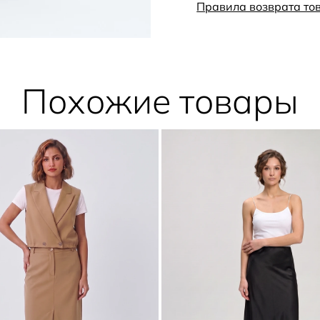
Правила возврата то
Похожие товары