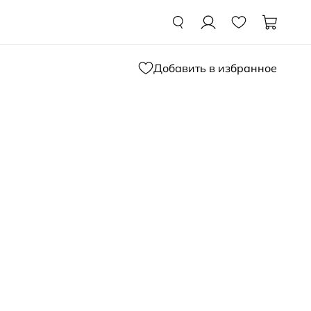
Добавить в избранное