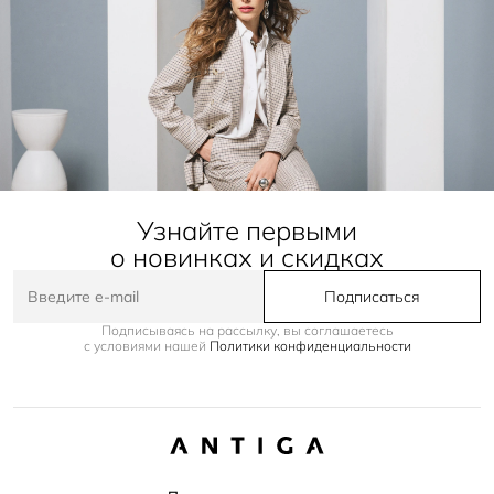
Узнайте первыми
о новинках и скидках
Подписаться
Подписываясь на рассылку, вы соглашаетесь
с условиями нашей
Политики конфиденциальности