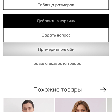
Таблица размеров
Добавить в корзину
Задать вопрос
Примерить онлайн
Правила возврата товара
Похожие товары