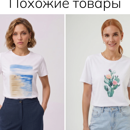
Похожие товары