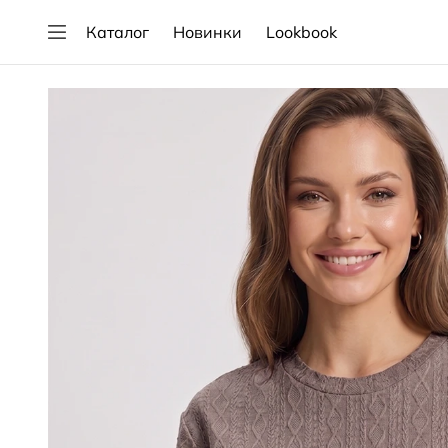
Каталог
Новинки
Lookbook