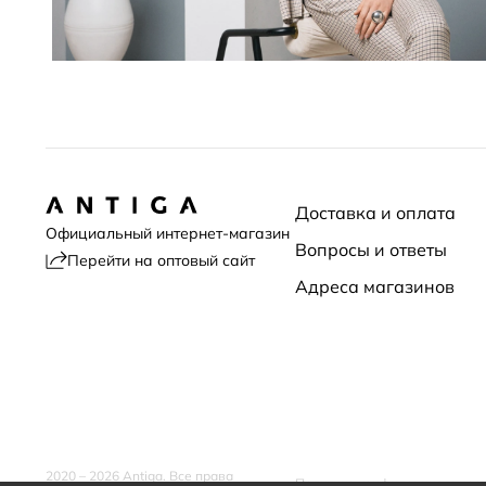
Доставка и оплата
Официальный интернет-магазин
Вопросы и ответы
Перейти на оптовый сайт
Адреса магазинов
2020 – 2026 Antiga. Все права
Политика конфиденциальнос