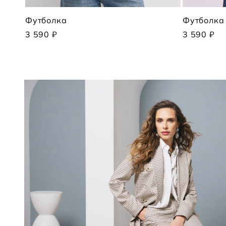
Футболка
Футболка
3 590 ₽
3 590 ₽