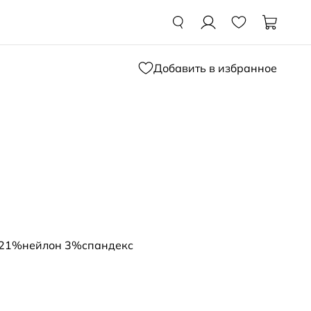
Добавить в избранное
 21%нейлон 3%спандекс