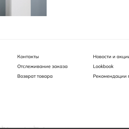
Контакты
Новости и акци
Отслеживание заказа
Lookbook
Возврат товара
Рекомендации 
ти
Публичная оферта
Обработка персональных данных