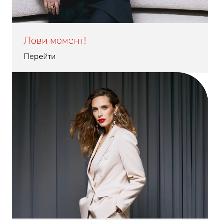
Лови момент!
Перейти