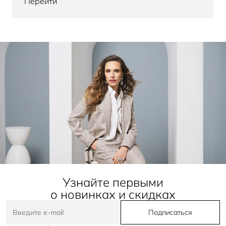
Перейти
Узнайте первыми
о новинках и скидках
Подписаться