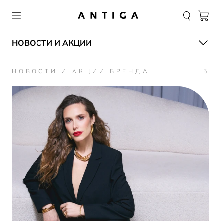
НОВОСТИ И АКЦИИ
НОВОСТИ И АКЦИИ БРЕНДА
5