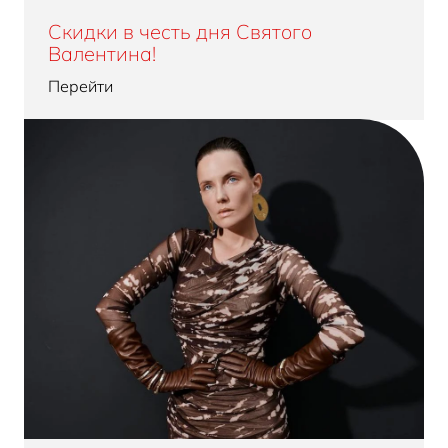
Скидки в честь дня Святого
Валентина!
Перейти