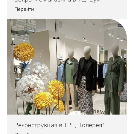
Перейти
Реконструкция в ТРЦ "Галерея"