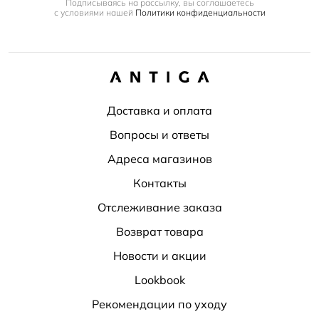
Подписываясь на рассылку, вы соглашаетесь
с условиями нашей
Политики конфиденциальности
Доставка и оплата
Вопросы и ответы
Адреса магазинов
Контакты
Отслеживание заказа
Возврат товара
Новости и акции
Lookbook
Рекомендации по уходу