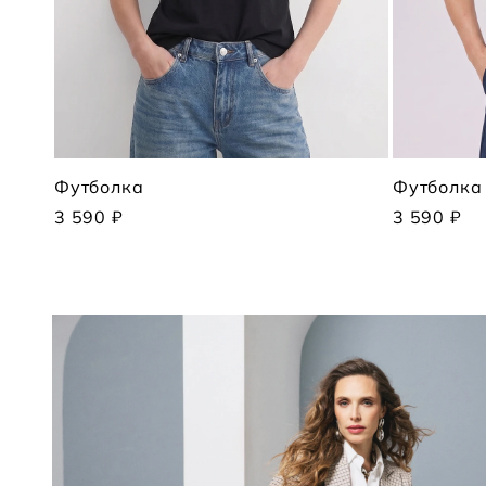
Футболка
Футболка
3 590 ₽
3 590 ₽