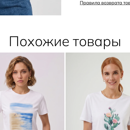
Правила возврата то
Похожие товары