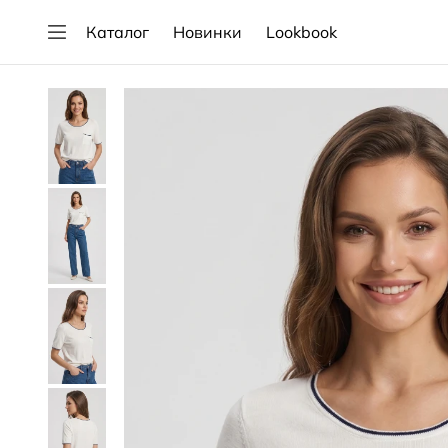
Каталог
Новинки
Lookbook