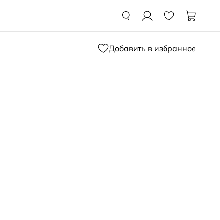
Добавить в избранное