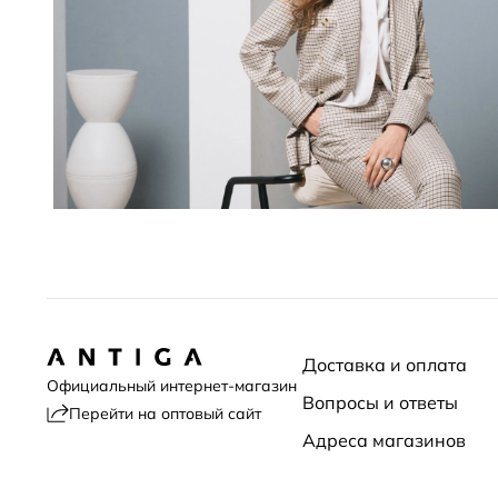
Доставка и оплата
Официальный интернет-магазин
Вопросы и ответы
Перейти на оптовый сайт
Адреса магазинов