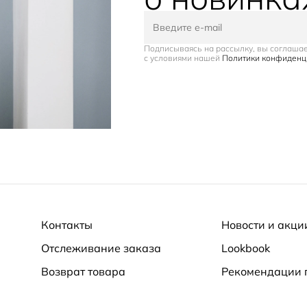
Подписываясь на рассылку, вы соглаша
с условиями нашей
Политики конфиденц
Контакты
Новости и акци
Отслеживание заказа
Lookbook
Возврат товара
Рекомендации 