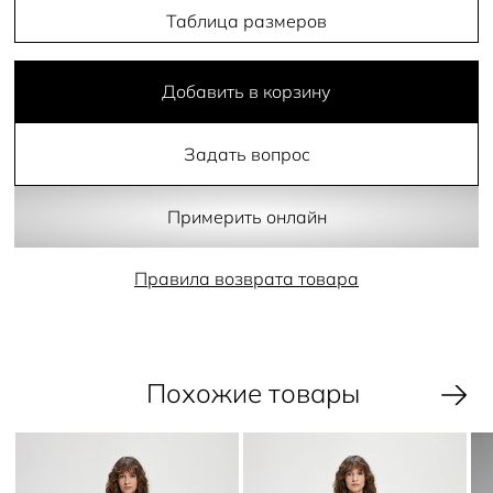
Таблица размеров
Добавить в корзину
Задать вопрос
Примерить онлайн
Правила возврата товара
Похожие товары