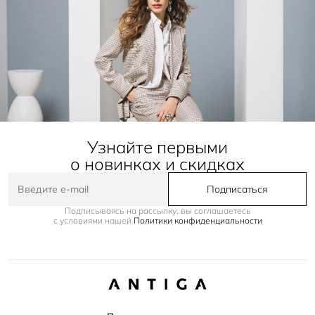
Узнайте первыми
о новинках и скидках
Подписаться
Подписываясь на рассылку, вы соглашаетесь
с условиями нашей
Политики конфиденциальности