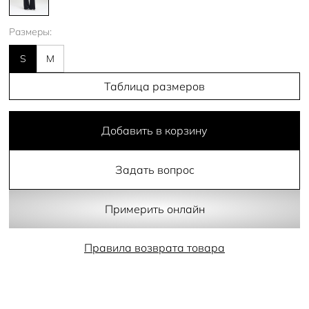
Размеры:
S
M
Таблица размеров
Добавить в корзину
Задать вопрос
Примерить онлайн
Правила возврата товара