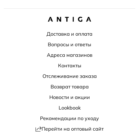
Доставка и оплата
Вопросы и ответы
Адреса магазинов
Контакты
Отслеживание заказа
Возврат товара
Новости и акции
Lookbook
Рекомендации по уходу
Перейти на оптовый сайт