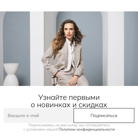
Узнайте первыми
о новинках и скидках
Подписаться
Подписываясь на рассылку, вы соглашаетесь
с условиями нашей
Политики конфиденциальности