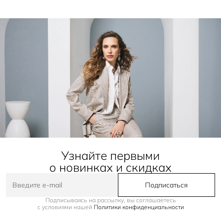
Узнайте первыми
о новинках и скидках
Подписаться
Подписываясь на рассылку, вы соглашаетесь
с условиями нашей
Политики конфиденциальности