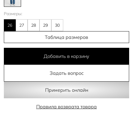
Размеры:
26
27
28
29
30
Таблица размеров
Добавить в корзину
Задать вопрос
Примерить онлайн
Правила возврата товара