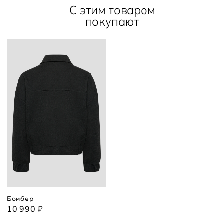
С этим товаром
покупают
Бомбер
10 990 ₽