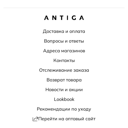
Доставка и оплата
Вопросы и ответы
Адреса магазинов
Контакты
Отслеживание заказа
Возврат товара
Новости и акции
Lookbook
Рекомендации по уходу
Перейти на оптовый сайт