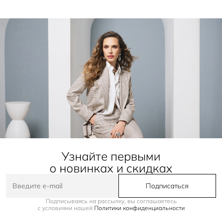
Узнайте первыми
о новинках и скидках
Подписаться
Подписываясь на рассылку, вы соглашаетесь
с условиями нашей
Политики конфиденциальности