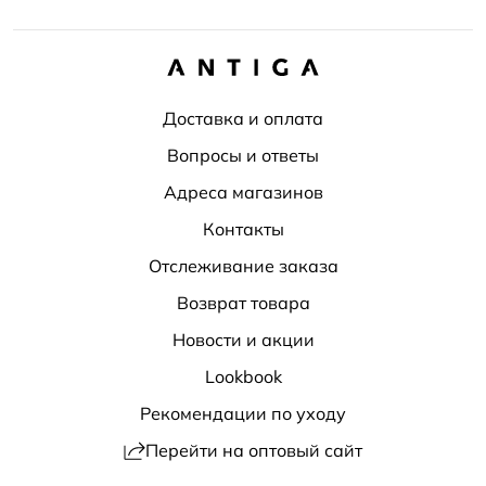
Доставка и оплата
Вопросы и ответы
Адреса магазинов
Контакты
Отслеживание заказа
Возврат товара
Новости и акции
Lookbook
Рекомендации по уходу
Перейти на оптовый сайт