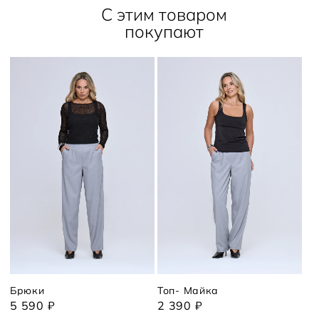
С этим товаром
покупают
Брюки
Топ- Майка
5 590 ₽
2 390 ₽