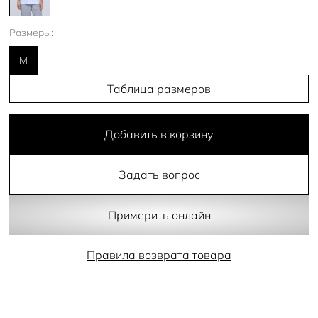
Размеры:
M
Таблица размеров
Добавить в корзину
Задать вопрос
Примерить онлайн
Правила возврата товара