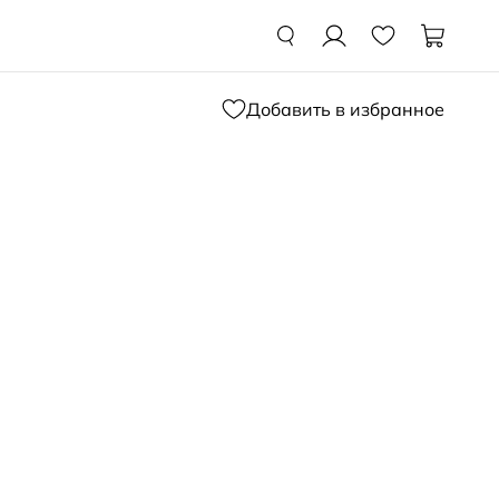
Добавить в избранное