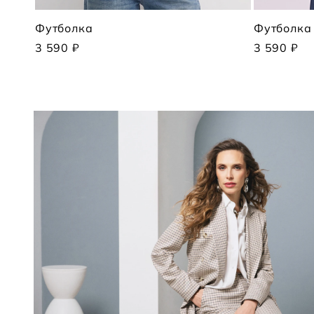
Футболка
Футболка
3 590 ₽
3 590 ₽