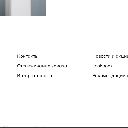
Контакты
Новости и акци
Отслеживание заказа
Lookbook
Возврат товара
Рекомендации 
ти
Публичная оферта
Обработка персональных данных