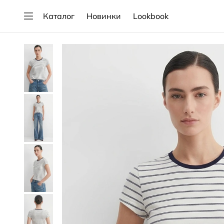
Каталог
Новинки
Lookbook