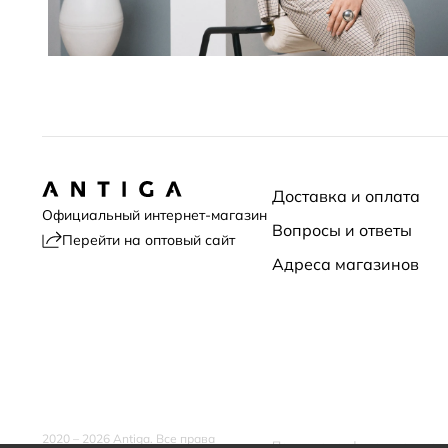
Доставка и оплата
Официальный интернет-магазин
Вопросы и ответы
Перейти на оптовый сайт
Адреса магазинов
2020 – 2026 Antiga. Все права
Политика конфиденциальнос