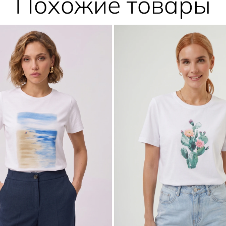
Похожие товары