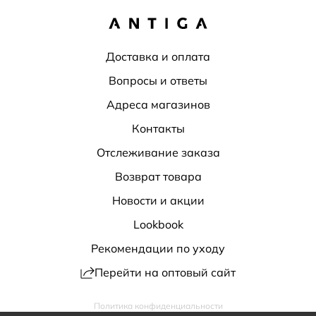
Доставка и оплата
Вопросы и ответы
Адреса магазинов
Контакты
Отслеживание заказа
Возврат товара
Новости и акции
Lookbook
Рекомендации по уходу
Перейти на оптовый сайт
Политика конфиденциальности
Публичная оферта