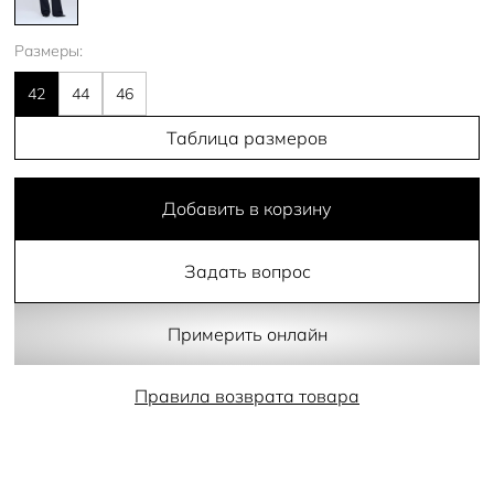
Размеры:
42
44
46
Таблица размеров
Добавить в корзину
Задать вопрос
Примерить онлайн
Правила возврата товара