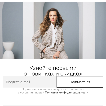
Узнайте первыми
о новинках и скидках
Подписаться
Подписываясь на рассылку, вы соглашаетесь
с условиями нашей
Политики конфиденциальности