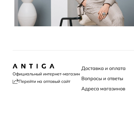
Доставка и оплата
Официальный интернет-магазин
Вопросы и ответы
Перейти на оптовый сайт
Адреса магазинов