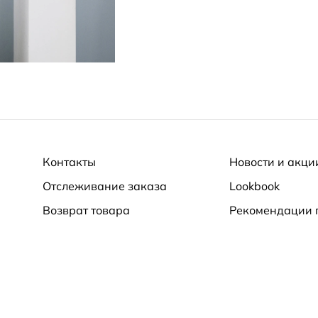
Контакты
Новости и акци
Отслеживание заказа
Lookbook
Возврат товара
Рекомендации 