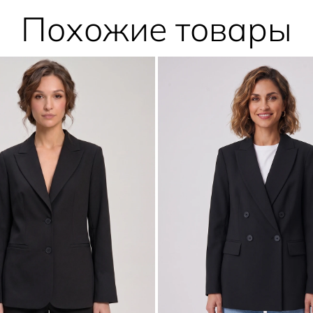
Похожие товары