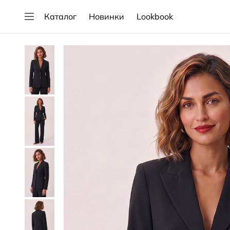
Каталог
Новинки
Lookbook