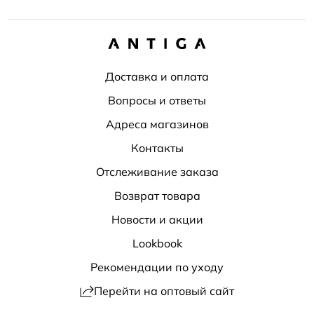
Доставка и оплата
Вопросы и ответы
Адреса магазинов
Контакты
Отслеживание заказа
Возврат товара
Новости и акции
Lookbook
Рекомендации по уходу
Перейти на оптовый сайт