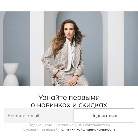
Узнайте первыми
о новинках и скидках
Подписаться
Подписываясь на рассылку, вы соглашаетесь
с условиями нашей
Политики конфиденциальности