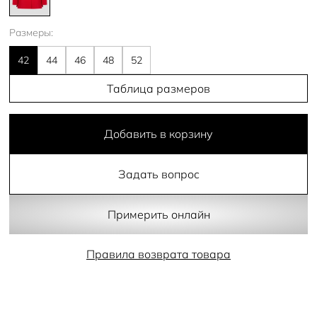
Размеры:
42
44
46
48
52
Таблица размеров
Добавить в корзину
Задать вопрос
Примерить онлайн
Правила возврата товара