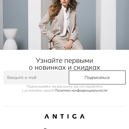
Узнайте первыми
о новинках и скидках
Подписаться
Подписываясь на рассылку, вы соглашаетесь
с условиями нашей
Политики конфиденциальности