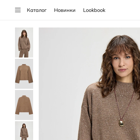
Каталог
Новинки
Lookbook