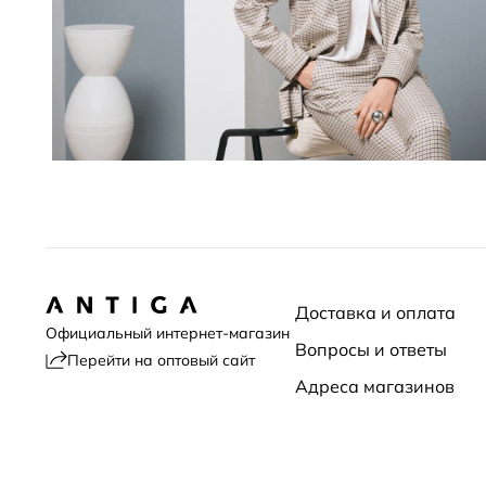
Доставка и оплата
Официальный интернет-магазин
Вопросы и ответы
Перейти на оптовый сайт
Адреса магазинов