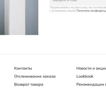
Подписываясь на рассылку, вы соглаша
с условиями нашей
Политики конфиденц
Контакты
Новости и акци
Отслеживание заказа
Lookbook
Возврат товара
Рекомендации 