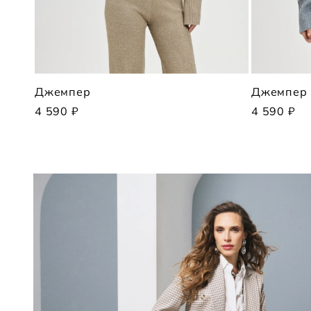
Джемпер
Джемпер
4 590 ₽
4 590 ₽