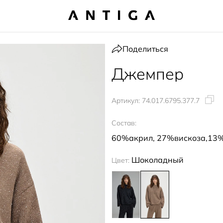
Поделиться
Джемпер
Артикул:
74.017.6795.377.7
Состав:
60%акрил, 27%вискоза,13
Шоколадный
Цвет: