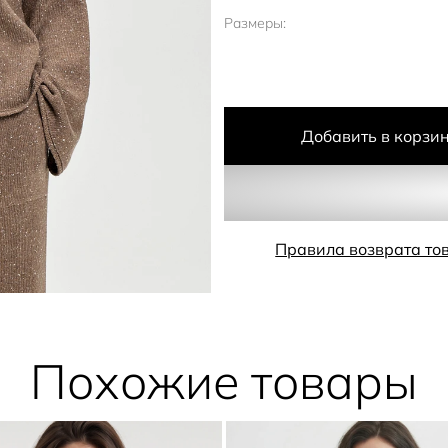
Размеры:
Добавить в корзи
Правила возврата то
Похожие товары