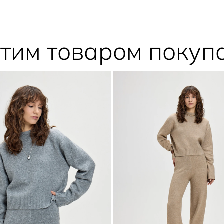
этим товаром покуп