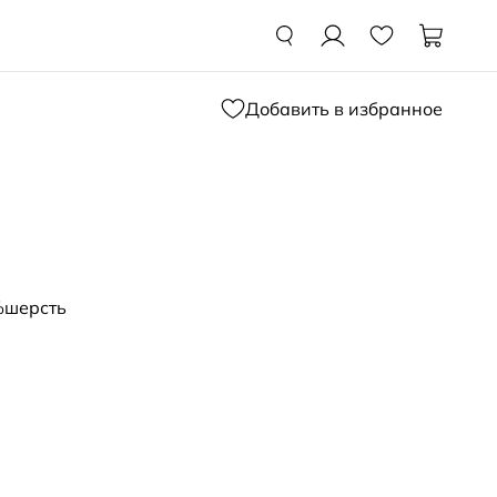
Добавить в избранное
%шерсть