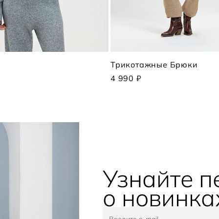
Трикотажные Брюки
4 990 ₽
Узнайте 
о новинка