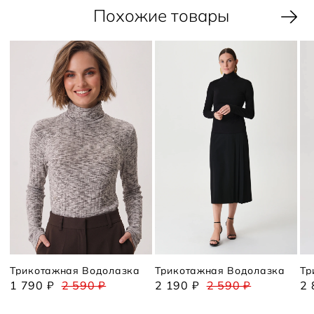
Похожие товары
Трикотажная Водолазка
Трикотажная Водолазка
Тр
1 790 ₽
2 590 ₽
2 190 ₽
2 590 ₽
2 