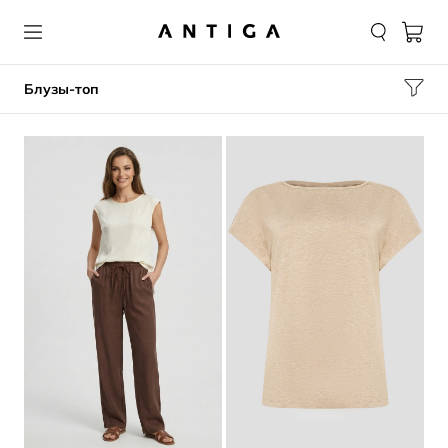
Блузы-топ