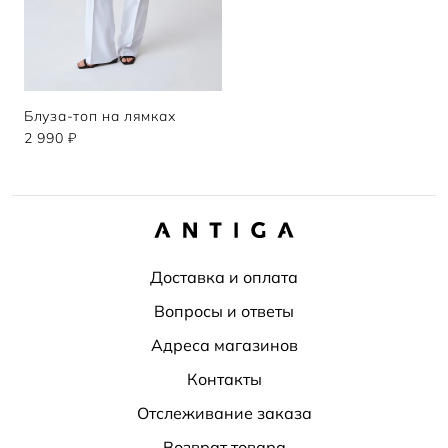
Блуза-топ на лямках
2 990 ₽
Доставка и оплата
Вопросы и ответы
Адреса магазинов
Контакты
Отслеживание заказа
Возврат товара