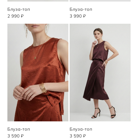
Блуза-топ
Блуза-топ
2 990 ₽
3 990 ₽
Блуза-топ
Блуза-топ
3 590 ₽
3 590 ₽