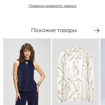
Правила возврата товара
Похожие товары