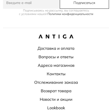
Подписаться
Подписываясь на рассылку, вы соглашаетесь
с условиями нашей
Политики конфиденциальности
Доставка и оплата
Вопросы и ответы
Адреса магазинов
Контакты
Отслеживание заказа
Возврат товара
Новости и акции
Lookbook