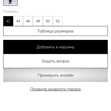
Размеры:
42
44
46
48
50
52
Таблица размеров
Добавить в корзину
Задать вопрос
Примерить онлайн
Правила возврата товара