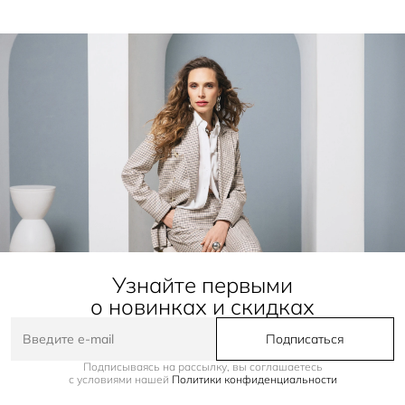
Узнайте первыми
о новинках и скидках
Подписаться
Подписываясь на рассылку, вы соглашаетесь
с условиями нашей
Политики конфиденциальности