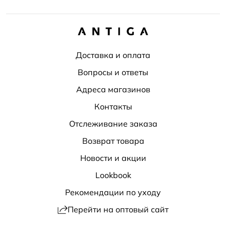
Доставка и оплата
Вопросы и ответы
Адреса магазинов
Контакты
Отслеживание заказа
Возврат товара
Новости и акции
Lookbook
Рекомендации по уходу
Перейти на оптовый сайт