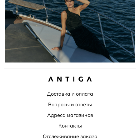
Доставка и оплата
Вопросы и ответы
Адреса магазинов
Контакты
Отслеживание заказа