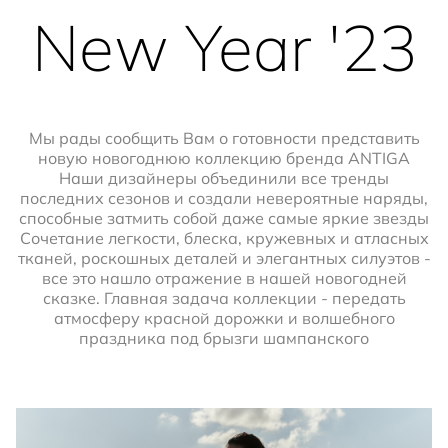
New Year '23
Мы рады сообщить Вам о готовности представить
новую новогоднюю коллекцию бренда ANTIGA
Наши дизайнеры объединили все тренды
последних сезонов и создали невероятные наряды,
способные затмить собой даже самые яркие звезды
Сочетание легкости, блеска, кружевных и атласных
тканей, роскошных деталей и элегантных силуэтов -
все это нашло отражение в нашей новогодней
сказке. Главная задача коллекции - передать
атмосферу красной дорожки и волшебного
праздника под брызги шампанского