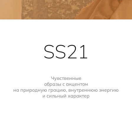
SS21
Чувственные
образы с акцентом
на природную грацию, внутреннюю энергию
и сильный характер