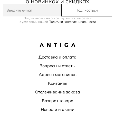
о новинках и скидках
Подписаться
Подписываясь на рассылку, вы соглашаетесь
с условиями нашей
Политики конфиденциальности
Доставка и оплата
Вопросы и ответы
Адреса магазинов
Контакты
Отслеживание заказа
Возврат товара
Новости и акции