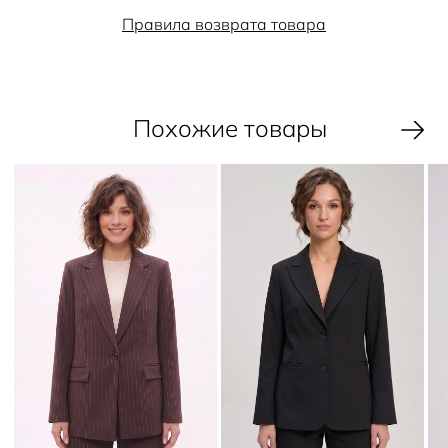
Правила возврата товара
Похожие товары