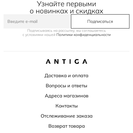
Узнайте первыми
о новинках и скидках
Подписаться
Подписываясь на рассылку, вы соглашаетесь
с условиями нашей
Политики конфиденциальности
Доставка и оплата
Вопросы и ответы
Адреса магазинов
Контакты
Отслеживание заказа
Возврат товара