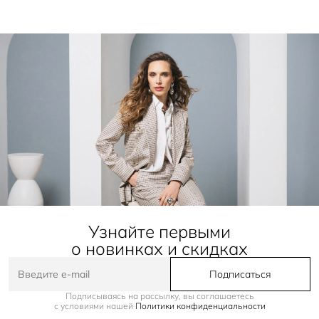
Узнайте первыми
о новинках и скидках
Подписаться
Подписываясь на рассылку, вы соглашаетесь
с условиями нашей
Политики конфиденциальности