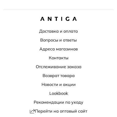
Доставка и оплата
Вопросы и ответы
Адреса магазинов
Контакты
Отслеживание заказа
Возврат товара
Новости и акции
Lookbook
Рекомендации по уходу
Перейти на оптовый сайт