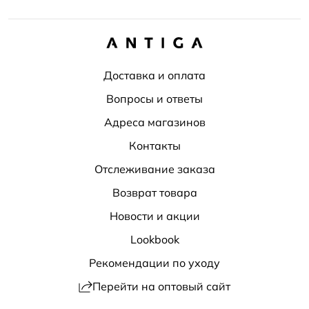
Доставка и оплата
Вопросы и ответы
Адреса магазинов
Контакты
Отслеживание заказа
Возврат товара
Новости и акции
Lookbook
Рекомендации по уходу
Перейти на оптовый сайт