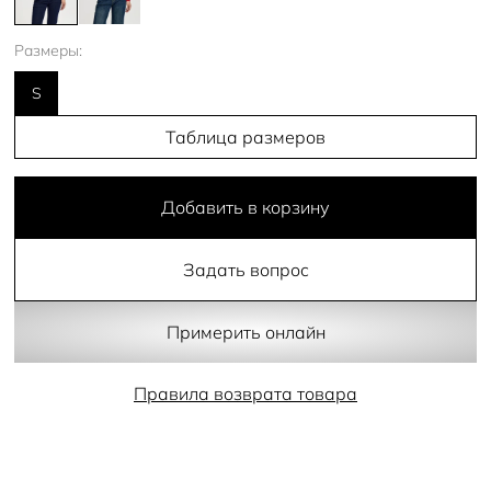
Размеры:
S
Таблица размеров
Добавить в корзину
Задать вопрос
Примерить онлайн
Правила возврата товара