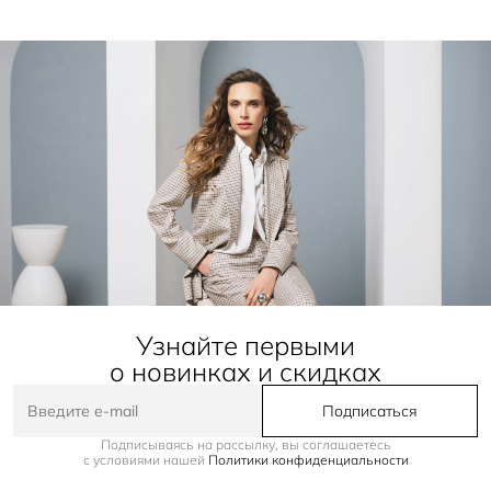
Узнайте первыми
о новинках и скидках
Подписаться
Подписываясь на рассылку, вы соглашаетесь
с условиями нашей
Политики конфиденциальности