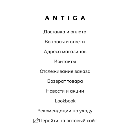
Доставка и оплата
Вопросы и ответы
Адреса магазинов
Контакты
Отслеживание заказа
Возврат товара
Новости и акции
Lookbook
Рекомендации по уходу
Перейти на оптовый сайт