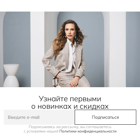
Узнайте первыми
о новинках и скидках
Подписаться
Подписываясь на рассылку, вы соглашаетесь
с условиями нашей
Политики конфиденциальности