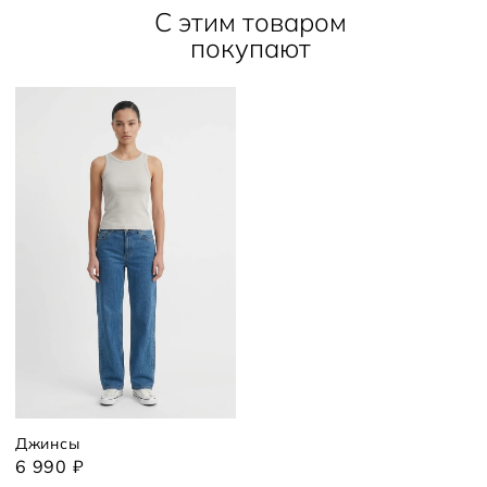
С этим товаром
покупают
Джинсы
6 990 ₽