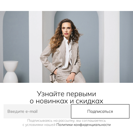
Узнайте первыми
о новинках и скидках
Подписаться
Подписываясь на рассылку, вы соглашаетесь
с условиями нашей
Политики конфиденциальности