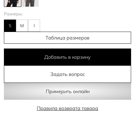
Размеры:
S
M
l
Таблица размеров
Добавить в корзину
Задать вопрос
Примерить онлайн
Правила возврата товара