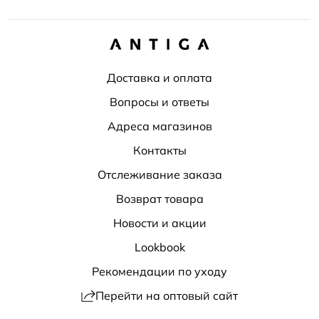
Доставка и оплата
Вопросы и ответы
Адреса магазинов
Контакты
Отслеживание заказа
Возврат товара
Новости и акции
Lookbook
Рекомендации по уходу
Перейти на оптовый сайт