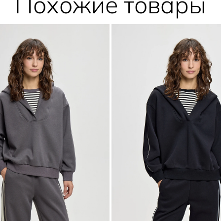
Похожие товары