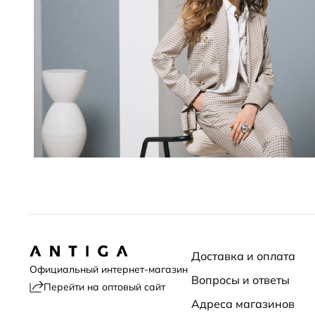
Доставка и оплата
Официальный интернет-магазин
Вопросы и ответы
Перейти на оптовый сайт
Адреса магазинов