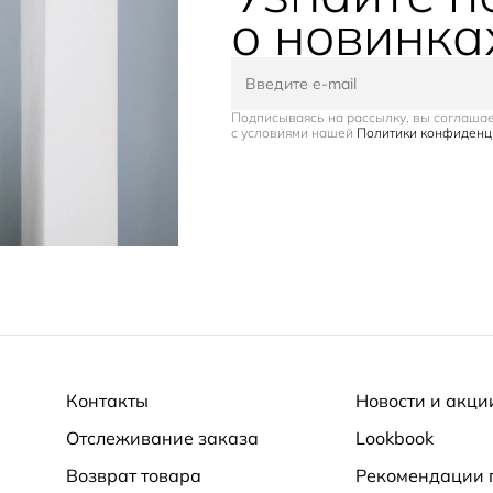
о новинка
Подписываясь на рассылку, вы соглаша
с условиями нашей
Политики конфиденц
Контакты
Новости и акци
Отслеживание заказа
Lookbook
Возврат товара
Рекомендации 