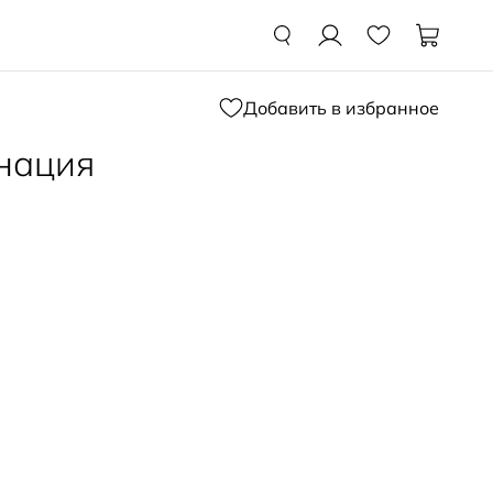
Добавить в избранное
нация