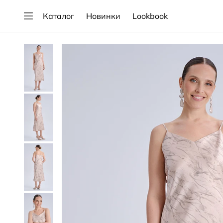
Каталог
Новинки
Lookbook