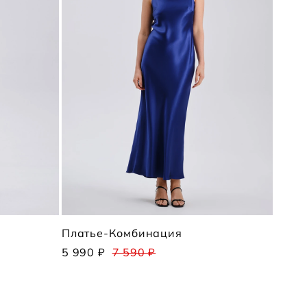
Платье-Комбинация
5 990 ₽
7 590 ₽