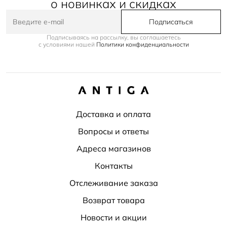
о новинках и скидках
Подписаться
Подписываясь на рассылку, вы соглашаетесь
с условиями нашей
Политики конфиденциальности
Доставка и оплата
Вопросы и ответы
Адреса магазинов
Контакты
Отслеживание заказа
Возврат товара
Новости и акции