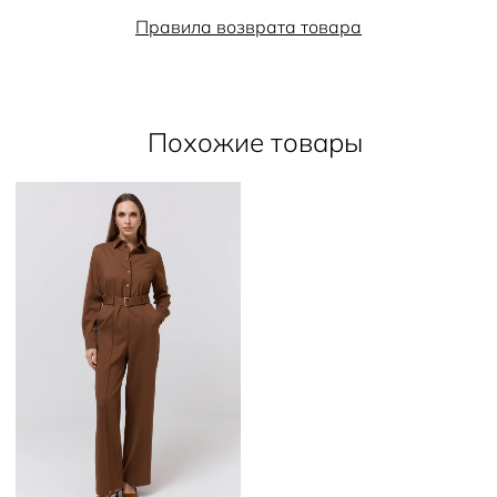
Правила возврата товара
Похожие товары