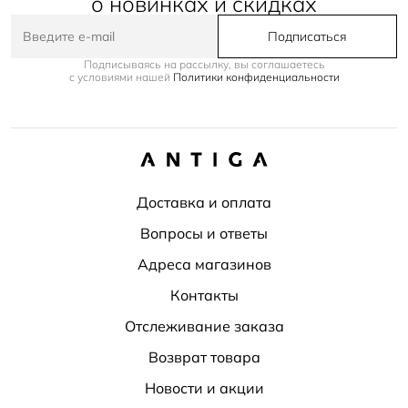
о новинках и скидках
Подписаться
Подписываясь на рассылку, вы соглашаетесь
с условиями нашей
Политики конфиденциальности
Доставка и оплата
Вопросы и ответы
Адреса магазинов
Контакты
Отслеживание заказа
Возврат товара
Новости и акции