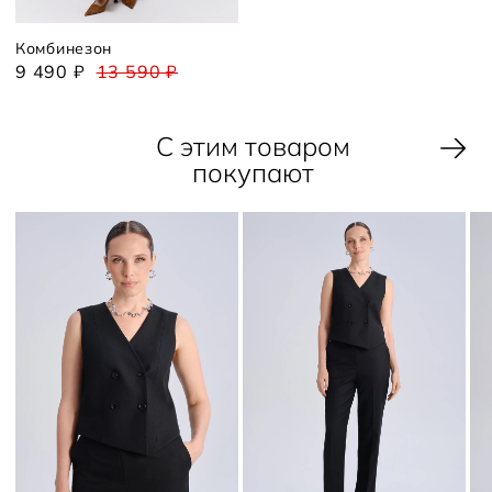
Комбинезон
9 490 ₽
13 590 ₽
С этим товаром
покупают