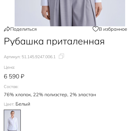
Поделиться
В избранное
Рубашка приталенная
Артикул:
51.145.9247.006.1
Цена:
6 590 ₽
Состав:
76% хлопок, 22% полиэстер, 2% эластан
Белый
Цвет: