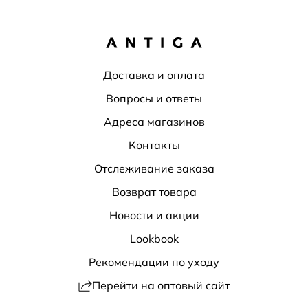
Доставка и оплата
Вопросы и ответы
Адреса магазинов
Контакты
Отслеживание заказа
Возврат товара
Новости и акции
Lookbook
Рекомендации по уходу
Перейти на оптовый сайт