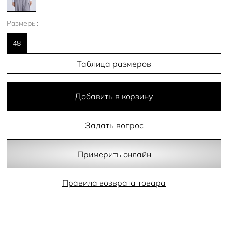
Размеры:
48
Таблица размеров
Добавить в корзину
Задать вопрос
Примерить онлайн
Правила возврата товара