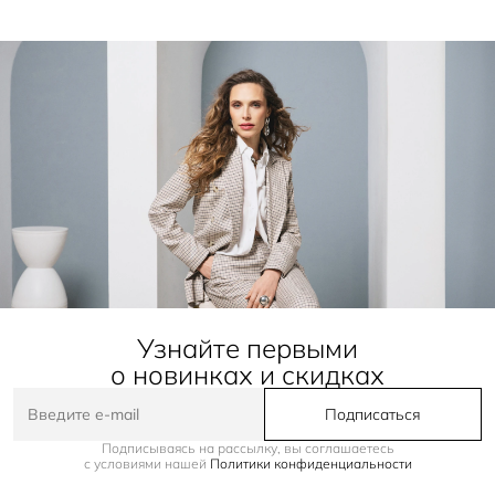
Узнайте первыми
о новинках и скидках
Подписаться
Подписываясь на рассылку, вы соглашаетесь
с условиями нашей
Политики конфиденциальности