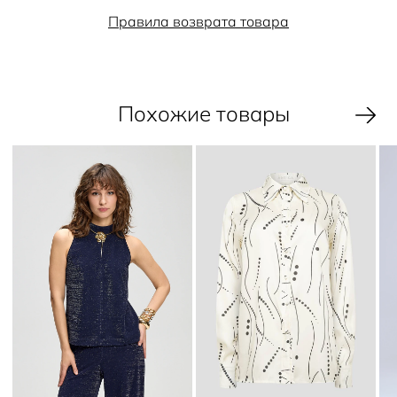
Правила возврата товара
Похожие товары