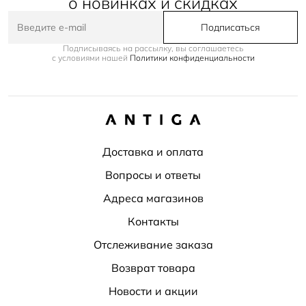
о новинках и скидках
Подписаться
Подписываясь на рассылку, вы соглашаетесь
с условиями нашей
Политики конфиденциальности
Доставка и оплата
Вопросы и ответы
Адреса магазинов
Контакты
Отслеживание заказа
Возврат товара
Новости и акции