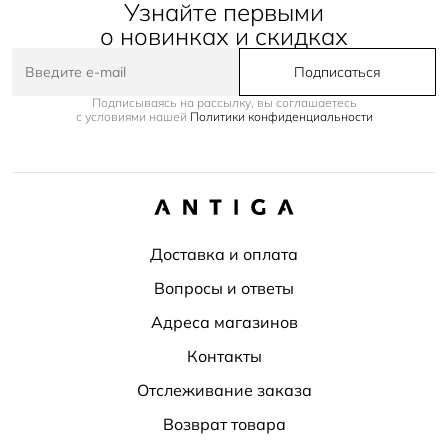
Узнайте первыми
о новинках и скидках
Подписаться
Подписываясь на рассылку, вы соглашаетесь
с условиями нашей
Политики конфиденциальности
Доставка и оплата
Вопросы и ответы
Адреса магазинов
Контакты
Отслеживание заказа
Возврат товара