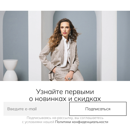
Узнайте первыми
о новинках и скидках
Подписаться
Подписываясь на рассылку, вы соглашаетесь
с условиями нашей
Политики конфиденциальности