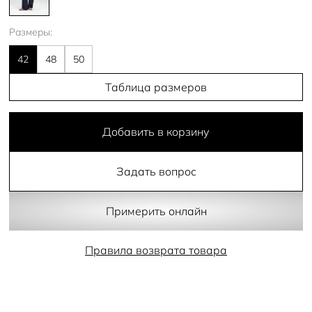
Размеры:
42
48
50
Таблица размеров
Добавить в корзину
Задать вопрос
Примерить онлайн
Правила возврата товара