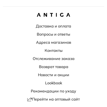
Доставка и оплата
Вопросы и ответы
Адреса магазинов
Контакты
Отслеживание заказа
Возврат товара
Новости и акции
Lookbook
Рекомендации по уходу
Перейти на оптовый сайт