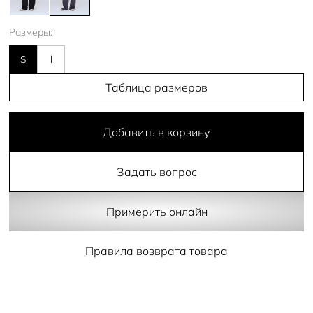
Размеры:
S
l
Таблица размеров
Добавить в корзину
Задать вопрос
Примерить онлайн
Правила возврата товара