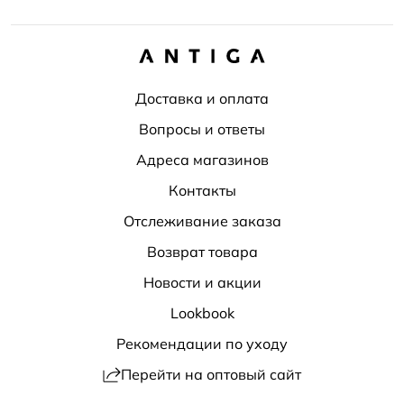
Доставка и оплата
Вопросы и ответы
Адреса магазинов
Контакты
Отслеживание заказа
Возврат товара
Новости и акции
Lookbook
Рекомендации по уходу
Перейти на оптовый сайт