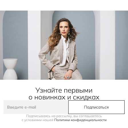
Узнайте первыми
о новинках и скидках
Подписаться
Подписываясь на рассылку, вы соглашаетесь
с условиями нашей
Политики конфиденциальности