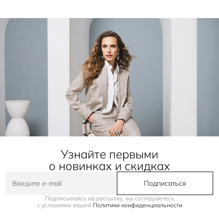
Узнайте первыми
о новинках и скидках
Подписаться
Подписываясь на рассылку, вы соглашаетесь
с условиями нашей
Политики конфиденциальности