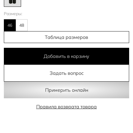
Размеры:
46
48
Таблица размеров
Добавить в корзину
Задать вопрос
Примерить онлайн
Правила возврата товара