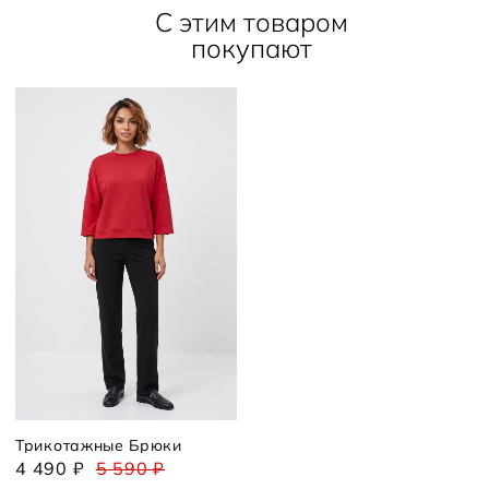
С этим товаром
покупают
Трикотажные Брюки
4 490 ₽
5 590 ₽