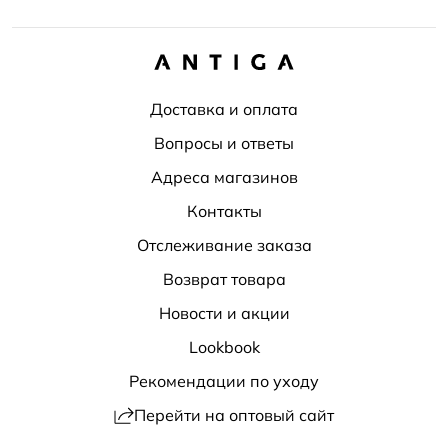
Доставка и оплата
Вопросы и ответы
Адреса магазинов
Контакты
Отслеживание заказа
Возврат товара
Новости и акции
Lookbook
Рекомендации по уходу
Перейти на оптовый сайт