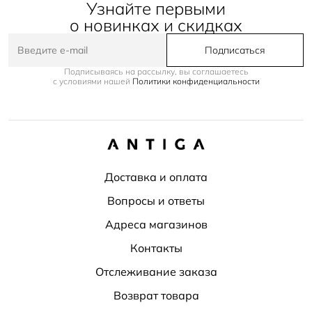
Узнайте первыми
о новинках и скидках
Подписаться
Подписываясь на рассылку, вы соглашаетесь
с условиями нашей
Политики конфиденциальности
Доставка и оплата
Вопросы и ответы
Адреса магазинов
Контакты
Отслеживание заказа
Возврат товара