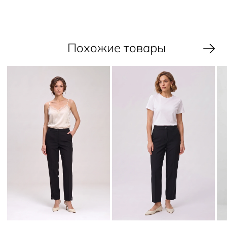
Похожие товары