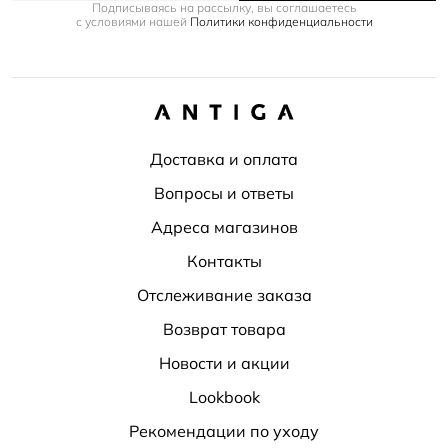
Подписываясь на рассылку, вы соглашаетесь
с условиями нашей
Политики конфиденциальности
Доставка и оплата
Вопросы и ответы
Адреса магазинов
Контакты
Отслеживание заказа
Возврат товара
Новости и акции
Lookbook
Рекомендации по уходу