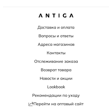
Доставка и оплата
Вопросы и ответы
Адреса магазинов
Контакты
Отслеживание заказа
Возврат товара
Новости и акции
Lookbook
Рекомендации по уходу
Перейти на оптовый сайт