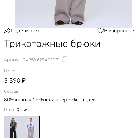
Поделиться
В избранное
Трикотажные брюки
Артикул:
04.253.6274.020.7
Цена:
3 390 ₽
Состав:
80%хлопок 15%полиэстер 5%спандекс
Хаки
Цвет: