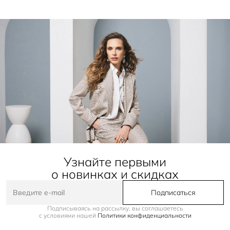
Узнайте первыми
о новинках и скидках
Подписаться
Подписываясь на рассылку, вы соглашаетесь
с условиями нашей
Политики конфиденциальности