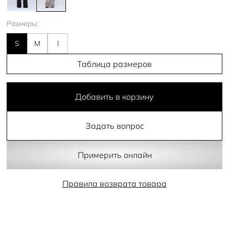
Размеры:
S
M
l
Таблица размеров
Добавить в корзину
Задать вопрос
Примерить онлайн
Правила возврата товара