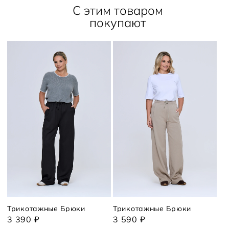
С этим товаром
покупают
Трикотажные Брюки
Трикотажные Брюки
3 390 ₽
3 590 ₽