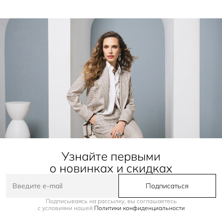
Узнайте первыми
о новинках и скидках
Подписаться
Подписываясь на рассылку, вы соглашаетесь
с условиями нашей
Политики конфиденциальности