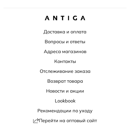
Доставка и оплата
Вопросы и ответы
Адреса магазинов
Контакты
Отслеживание заказа
Возврат товара
Новости и акции
Lookbook
Рекомендации по уходу
Перейти на оптовый сайт