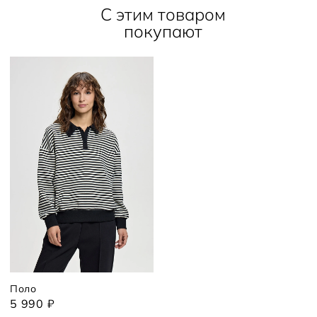
С этим товаром
покупают
Поло
5 990 ₽