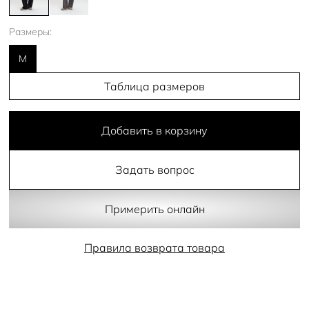
Размеры:
M
Таблица размеров
Добавить в корзину
Задать вопрос
Примерить онлайн
Правила возврата товара