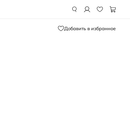
Добавить в избранное