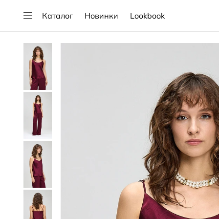
Каталог
Новинки
Lookbook